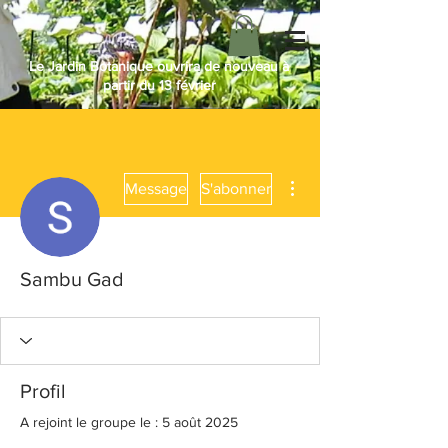
Le Jardin Botanique ouvrira de nouveau à
partir du 13 février
Plus d'actions
Message
S'abonner
Sambu Gad
Profil
A rejoint le groupe le : 5 août 2025