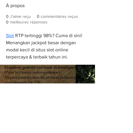
À propos
0
J'aime reçu
0
commentaires reçus
0
meilleures réponses
Slot
 RTP tertinggi 98%? Cuma di sini! 
Menangkan jackpot besar dengan 
modal kecil di situs slot online 
terpercaya & terbaik tahun ini.
Livraison gratuite sur toute la boutique!
(Pour la France métropolitaine)
Départ tous les mardis et mercredis avec
réception en 24-72h.
Pour les envois à l'étranger, des frais de livraison
sont appliqués.
Paiement sécurisé par carte bancaire par
téléphone ou Helloasso.
Paiement hors ligne par virement, par chèque.
Nous joindre ou besoin d'aide au :
+33 6 73 67 23 01
Association Plantarium®,
125 route de Bastennes,
40330